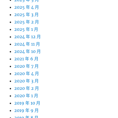
2025 年 4 月
2025 年 3 月
2025 年 2 月
2025 年 1 月
2024 年 12 月
2024 年 11 月
2024 年 10 月
2021 年 6 月
2020 年 7 月
2020 年 4 月
2020 年 3 月
2020 年 2 月
2020 年 1 月
2019 年 10 月
2019 年 9 月
2019 年 8 月