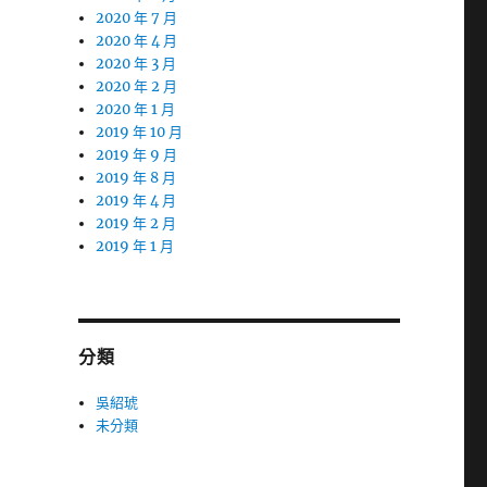
2020 年 7 月
2020 年 4 月
2020 年 3 月
2020 年 2 月
2020 年 1 月
2019 年 10 月
2019 年 9 月
2019 年 8 月
2019 年 4 月
2019 年 2 月
2019 年 1 月
分類
吳紹琥
未分類