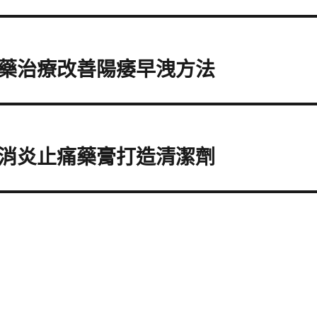
藥治療改善陽痿早洩方法
消炎止痛藥膏打造清潔劑