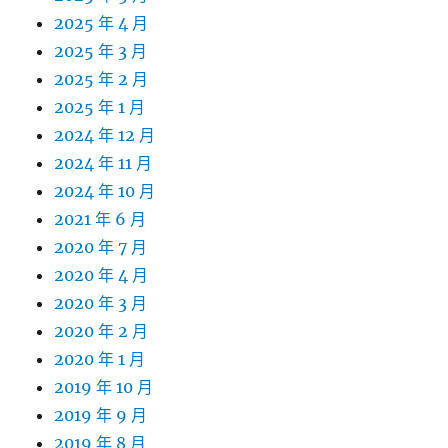
2025 年 4 月
2025 年 3 月
2025 年 2 月
2025 年 1 月
2024 年 12 月
2024 年 11 月
2024 年 10 月
2021 年 6 月
2020 年 7 月
2020 年 4 月
2020 年 3 月
2020 年 2 月
2020 年 1 月
2019 年 10 月
2019 年 9 月
2019 年 8 月