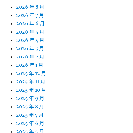
2026 年 8 月
2026 年 7 月
2026 年 6 月
2026 年 5 月
2026 年 4 月
2026 年 3 月
2026 年 2 月
2026 年 1 月
2025 年 12 月
2025 年 11 月
2025 年 10 月
2025 年 9 月
2025 年 8 月
2025 年 7 月
2025 年 6 月
2025 年 5 月