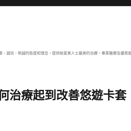
業、誠信、熱誠的態度和理念，提供給爱美人士最美的治療，專業醫療及優質
何治療起到改善悠遊卡套