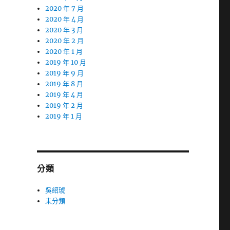
2020 年 7 月
2020 年 4 月
2020 年 3 月
2020 年 2 月
2020 年 1 月
2019 年 10 月
2019 年 9 月
2019 年 8 月
2019 年 4 月
2019 年 2 月
2019 年 1 月
分類
吳紹琥
未分類