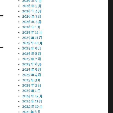
2026 年 6 月
2026 年 5 月
2026 年 4 月
2026 年 3 月
2026 年 2 月
2026 年 1 月
2025 年 12 月
2025 年 11 月
2025 年 10 月
2025 年 9 月
2025 年 8 月
2025 年 7 月
2025 年 6 月
2025 年 5 月
2025 年 4 月
2025 年 3 月
2025 年 2 月
2025 年 1 月
2024 年 12 月
2024 年 11 月
2024 年 10 月
2021 年 6 月