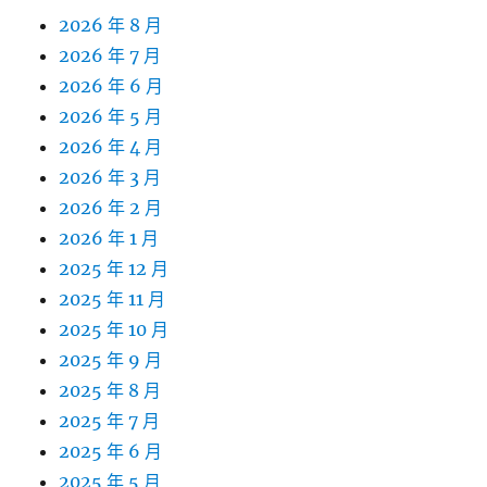
2026 年 8 月
2026 年 7 月
2026 年 6 月
2026 年 5 月
2026 年 4 月
2026 年 3 月
2026 年 2 月
2026 年 1 月
2025 年 12 月
2025 年 11 月
2025 年 10 月
2025 年 9 月
2025 年 8 月
2025 年 7 月
2025 年 6 月
2025 年 5 月