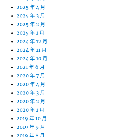
2025 年 4 月
2025 年 3 月
2025 年 2 月
2025 年 1 月
2024 年 12 月
2024 年 11 月
2024 年 10 月
2021 年 6 月
2020 年 7 月
2020 年 4 月
2020 年 3 月
2020 年 2 月
2020 年 1 月
2019 年 10 月
2019 年 9 月
2019 年 8 月