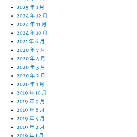
2025 年 1 月
2024 年 12 月
2024 年 11 月
2024 年 10 月
2021 年 6 月
2020 年 7 月
2020 年 4 月
2020 年 3 月
2020 年 2 月
2020 年 1 月
2019 年 10 月
2019 年 9 月
2019 年 8 月
2019 年 4 月
2019 年 2 月
2019 年 1 月