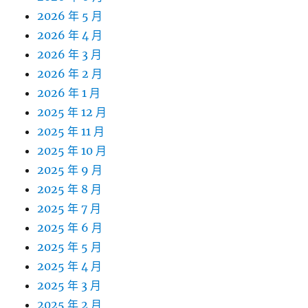
2026 年 5 月
2026 年 4 月
2026 年 3 月
2026 年 2 月
2026 年 1 月
2025 年 12 月
2025 年 11 月
2025 年 10 月
2025 年 9 月
2025 年 8 月
2025 年 7 月
2025 年 6 月
2025 年 5 月
2025 年 4 月
2025 年 3 月
2025 年 2 月