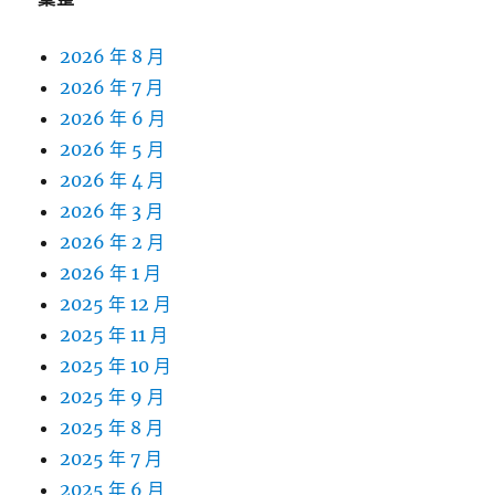
2026 年 8 月
2026 年 7 月
2026 年 6 月
2026 年 5 月
2026 年 4 月
2026 年 3 月
2026 年 2 月
2026 年 1 月
2025 年 12 月
2025 年 11 月
2025 年 10 月
2025 年 9 月
2025 年 8 月
2025 年 7 月
2025 年 6 月