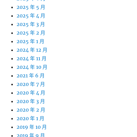
2025 年 5 月
2025 年 4 月
2025 年 3 月
2025 年 2 月
2025 年 1 月
2024 年 12 月
2024 年 11 月
2024 年 10 月
2021 年 6 月
2020 年 7 月
2020 年 4 月
2020 年 3 月
2020 年 2 月
2020 年 1 月
2019 年 10 月
2019 年 9 月