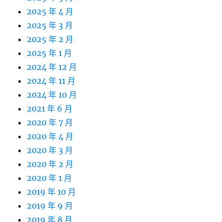
2025 年 4 月
2025 年 3 月
2025 年 2 月
2025 年 1 月
2024 年 12 月
2024 年 11 月
2024 年 10 月
2021 年 6 月
2020 年 7 月
2020 年 4 月
2020 年 3 月
2020 年 2 月
2020 年 1 月
2019 年 10 月
2019 年 9 月
2019 年 8 月