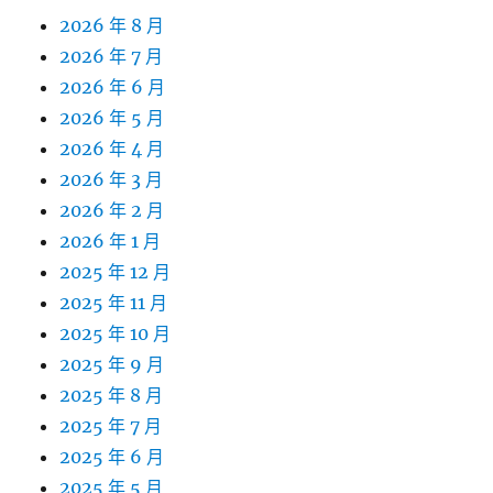
2026 年 8 月
2026 年 7 月
2026 年 6 月
2026 年 5 月
2026 年 4 月
2026 年 3 月
2026 年 2 月
2026 年 1 月
2025 年 12 月
2025 年 11 月
2025 年 10 月
2025 年 9 月
2025 年 8 月
2025 年 7 月
2025 年 6 月
2025 年 5 月