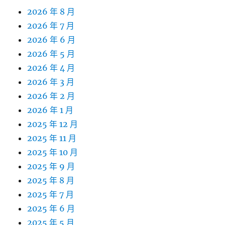
2026 年 8 月
2026 年 7 月
2026 年 6 月
2026 年 5 月
2026 年 4 月
2026 年 3 月
2026 年 2 月
2026 年 1 月
2025 年 12 月
2025 年 11 月
2025 年 10 月
2025 年 9 月
2025 年 8 月
2025 年 7 月
2025 年 6 月
2025 年 5 月