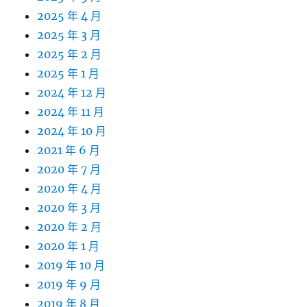
2025 年 4 月
2025 年 3 月
2025 年 2 月
2025 年 1 月
2024 年 12 月
2024 年 11 月
2024 年 10 月
2021 年 6 月
2020 年 7 月
2020 年 4 月
2020 年 3 月
2020 年 2 月
2020 年 1 月
2019 年 10 月
2019 年 9 月
2019 年 8 月