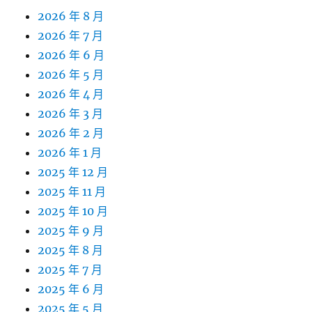
2026 年 8 月
2026 年 7 月
2026 年 6 月
2026 年 5 月
2026 年 4 月
2026 年 3 月
2026 年 2 月
2026 年 1 月
2025 年 12 月
2025 年 11 月
2025 年 10 月
2025 年 9 月
2025 年 8 月
2025 年 7 月
2025 年 6 月
2025 年 5 月