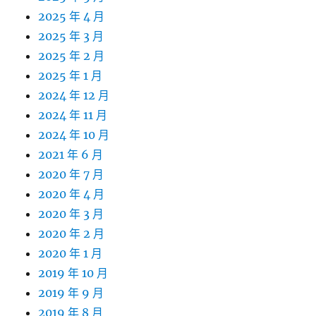
2025 年 4 月
2025 年 3 月
2025 年 2 月
2025 年 1 月
2024 年 12 月
2024 年 11 月
2024 年 10 月
2021 年 6 月
2020 年 7 月
2020 年 4 月
2020 年 3 月
2020 年 2 月
2020 年 1 月
2019 年 10 月
2019 年 9 月
2019 年 8 月