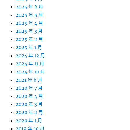
2025 年 6 月
2025 年 5 月
2025 年 4 月
2025 年 3 月
2025 年 2 月
2025 年 1 月
2024 年 12 月
2024 年 11 月
2024 年 10 月
2021 年 6 月
2020 年 7 月
2020 年 4 月
2020 年 3 月
2020 年 2 月
2020 年 1 月
2019 年 10 月