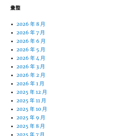
彙整
2026 年 8 月
2026 年 7 月
2026 年 6 月
2026 年 5 月
2026 年 4 月
2026 年 3 月
2026 年 2 月
2026 年 1 月
2025 年 12 月
2025 年 11 月
2025 年 10 月
2025 年 9 月
2025 年 8 月
2025 年 7 月