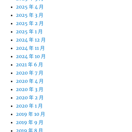
2025 年 4 月
2025 年 3 月
2025 年 2 月
2025 年 1 月
2024 年 12 月
2024 年 11 月
2024 年 10 月
2021 年 6 月
2020 年 7 月
2020 年 4 月
2020 年 3 月
2020 年 2 月
2020 年 1 月
2019 年 10 月
2019 年 9 月
2019 年 8 月