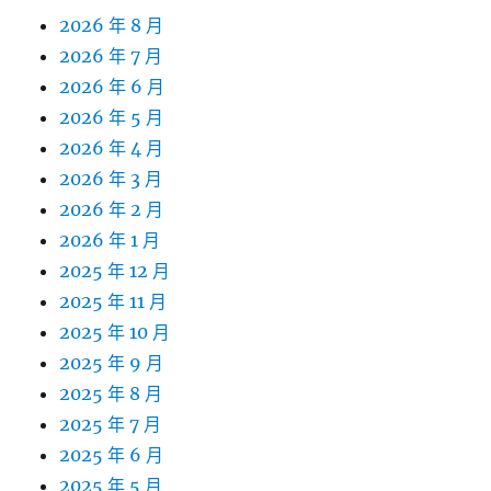
2026 年 8 月
2026 年 7 月
2026 年 6 月
2026 年 5 月
2026 年 4 月
2026 年 3 月
2026 年 2 月
2026 年 1 月
2025 年 12 月
2025 年 11 月
2025 年 10 月
2025 年 9 月
2025 年 8 月
2025 年 7 月
2025 年 6 月
2025 年 5 月