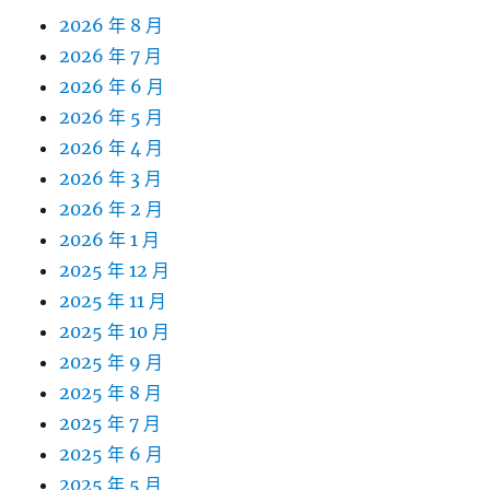
2026 年 8 月
2026 年 7 月
2026 年 6 月
2026 年 5 月
2026 年 4 月
2026 年 3 月
2026 年 2 月
2026 年 1 月
2025 年 12 月
2025 年 11 月
2025 年 10 月
2025 年 9 月
2025 年 8 月
2025 年 7 月
2025 年 6 月
2025 年 5 月