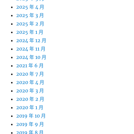
2025 年 4 月
2025 年 3 月
2025 年 2 月
2025 年 1 月
2024 年 12 月
2024 年 11 月
2024 年 10 月
2021 年 6 月
2020 年 7 月
2020 年 4 月
2020 年 3 月
2020 年 2 月
2020 年 1 月
2019 年 10 月
2019 年 9 月
2019 年 8 月