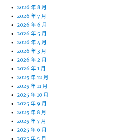
2026 年 8 月
2026 年 7 月
2026 年 6 月
2026 年 5 月
2026 年 4 月
2026 年 3 月
2026 年 2 月
2026 年 1 月
2025 年 12 月
2025 年 11 月
2025 年 10 月
2025 年 9 月
2025 年 8 月
2025 年 7 月
2025 年 6 月
2025 年 5 月