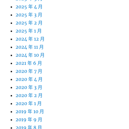
2025 年 4 月
2025 年 3 月
2025 年 2 月
2025 年 1 月
2024 年 12 月
2024 年 11 月
2024 年 10 月
2021 年 6 月
2020 年 7 月
2020 年 4 月
2020 年 3 月
2020 年 2 月
2020 年 1 月
2019 年 10 月
2019 年 9 月
2019 年 8 月