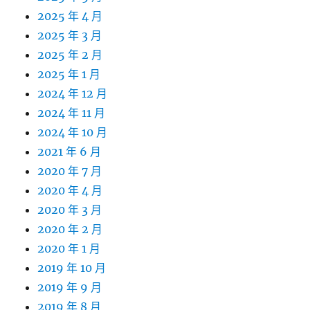
2025 年 4 月
2025 年 3 月
2025 年 2 月
2025 年 1 月
2024 年 12 月
2024 年 11 月
2024 年 10 月
2021 年 6 月
2020 年 7 月
2020 年 4 月
2020 年 3 月
2020 年 2 月
2020 年 1 月
2019 年 10 月
2019 年 9 月
2019 年 8 月