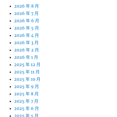
2026 年 8 月
2026 年 7 月
2026 年 6 月
2026 年 5 月
2026 年 4 月
2026 年 3 月
2026 年 2 月
2026 年 1 月
2025 年 12 月
2025 年 11 月
2025 年 10 月
2025 年 9 月
2025 年 8 月
2025 年 7 月
2025 年 6 月
2025 年 5 月