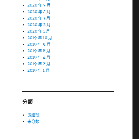
2020 年 7 月
2020 年 4 月
2020 年 3 月
2020 年 2 月
2020 年 1 月
2019 年 10 月
2019 年 9 月
2019 年 8 月
2019 年 4 月
2019 年 2 月
2019 年 1 月
分類
吳紹琥
未分類