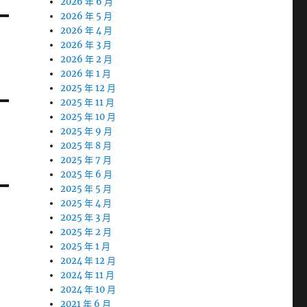
2026 年 6 月
2026 年 5 月
2026 年 4 月
2026 年 3 月
2026 年 2 月
2026 年 1 月
2025 年 12 月
2025 年 11 月
2025 年 10 月
2025 年 9 月
2025 年 8 月
2025 年 7 月
2025 年 6 月
2025 年 5 月
2025 年 4 月
2025 年 3 月
2025 年 2 月
2025 年 1 月
2024 年 12 月
2024 年 11 月
2024 年 10 月
2021 年 6 月