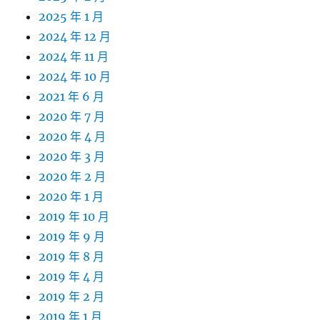
2025 年 1 月
2024 年 12 月
2024 年 11 月
2024 年 10 月
2021 年 6 月
2020 年 7 月
2020 年 4 月
2020 年 3 月
2020 年 2 月
2020 年 1 月
2019 年 10 月
2019 年 9 月
2019 年 8 月
2019 年 4 月
2019 年 2 月
2019 年 1 月