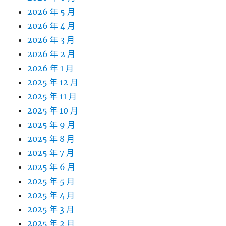
2026 年 5 月
2026 年 4 月
2026 年 3 月
2026 年 2 月
2026 年 1 月
2025 年 12 月
2025 年 11 月
2025 年 10 月
2025 年 9 月
2025 年 8 月
2025 年 7 月
2025 年 6 月
2025 年 5 月
2025 年 4 月
2025 年 3 月
2025 年 2 月