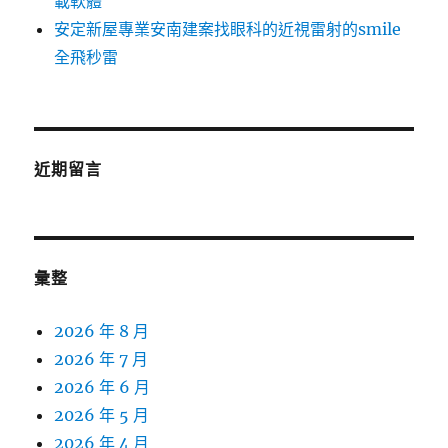
載軟體
安定新屋專業安南建案找眼科的近視雷射的smile
全飛秒雷
近期留言
彙整
2026 年 8 月
2026 年 7 月
2026 年 6 月
2026 年 5 月
2026 年 4 月