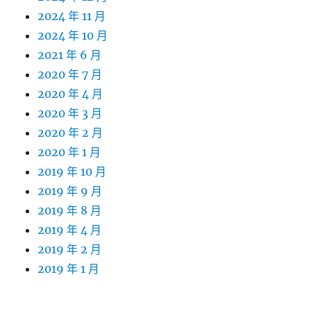
2024 年 11 月
2024 年 10 月
2021 年 6 月
2020 年 7 月
2020 年 4 月
2020 年 3 月
2020 年 2 月
2020 年 1 月
2019 年 10 月
2019 年 9 月
2019 年 8 月
2019 年 4 月
2019 年 2 月
2019 年 1 月