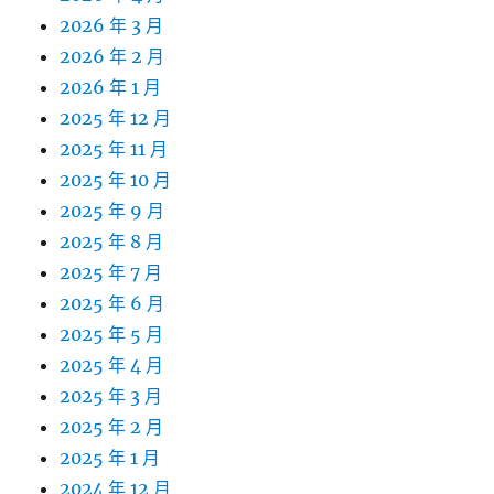
2026 年 3 月
2026 年 2 月
2026 年 1 月
2025 年 12 月
2025 年 11 月
2025 年 10 月
2025 年 9 月
2025 年 8 月
2025 年 7 月
2025 年 6 月
2025 年 5 月
2025 年 4 月
2025 年 3 月
2025 年 2 月
2025 年 1 月
2024 年 12 月