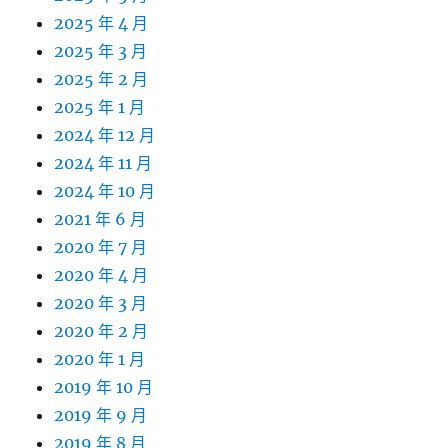
2025 年 4 月
2025 年 3 月
2025 年 2 月
2025 年 1 月
2024 年 12 月
2024 年 11 月
2024 年 10 月
2021 年 6 月
2020 年 7 月
2020 年 4 月
2020 年 3 月
2020 年 2 月
2020 年 1 月
2019 年 10 月
2019 年 9 月
2019 年 8 月