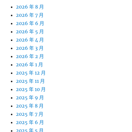
2026 年 8 月
2026 年 7 月
2026 年 6 月
2026 年 5 月
2026 年 4 月
2026 年 3 月
2026 年 2 月
2026 年 1 月
2025 年 12 月
2025 年 11 月
2025 年 10 月
2025 年 9 月
2025 年 8 月
2025 年 7 月
2025 年 6 月
2025 年 5 月