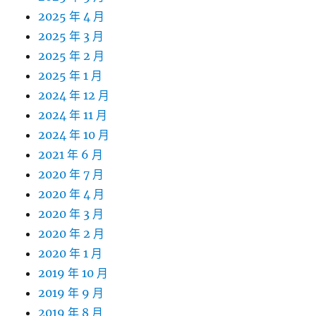
2025 年 4 月
2025 年 3 月
2025 年 2 月
2025 年 1 月
2024 年 12 月
2024 年 11 月
2024 年 10 月
2021 年 6 月
2020 年 7 月
2020 年 4 月
2020 年 3 月
2020 年 2 月
2020 年 1 月
2019 年 10 月
2019 年 9 月
2019 年 8 月