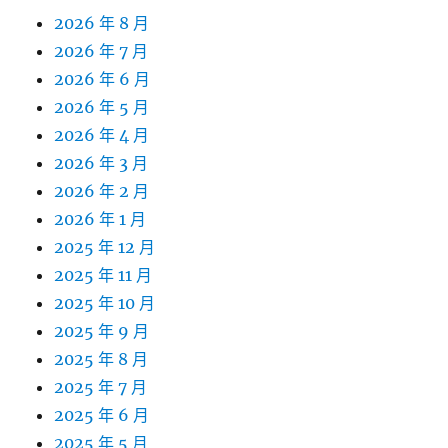
2026 年 8 月
2026 年 7 月
2026 年 6 月
2026 年 5 月
2026 年 4 月
2026 年 3 月
2026 年 2 月
2026 年 1 月
2025 年 12 月
2025 年 11 月
2025 年 10 月
2025 年 9 月
2025 年 8 月
2025 年 7 月
2025 年 6 月
2025 年 5 月