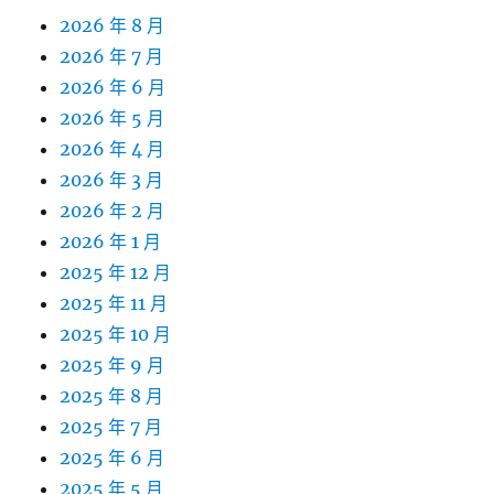
2026 年 8 月
2026 年 7 月
2026 年 6 月
2026 年 5 月
2026 年 4 月
2026 年 3 月
2026 年 2 月
2026 年 1 月
2025 年 12 月
2025 年 11 月
2025 年 10 月
2025 年 9 月
2025 年 8 月
2025 年 7 月
2025 年 6 月
2025 年 5 月