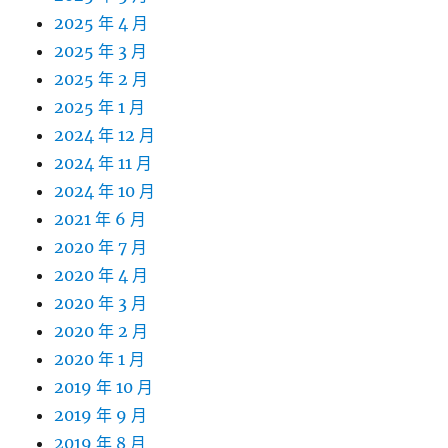
2025 年 4 月
2025 年 3 月
2025 年 2 月
2025 年 1 月
2024 年 12 月
2024 年 11 月
2024 年 10 月
2021 年 6 月
2020 年 7 月
2020 年 4 月
2020 年 3 月
2020 年 2 月
2020 年 1 月
2019 年 10 月
2019 年 9 月
2019 年 8 月