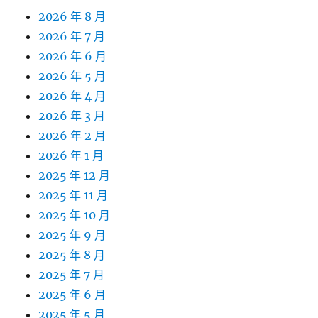
2026 年 8 月
2026 年 7 月
2026 年 6 月
2026 年 5 月
2026 年 4 月
2026 年 3 月
2026 年 2 月
2026 年 1 月
2025 年 12 月
2025 年 11 月
2025 年 10 月
2025 年 9 月
2025 年 8 月
2025 年 7 月
2025 年 6 月
2025 年 5 月