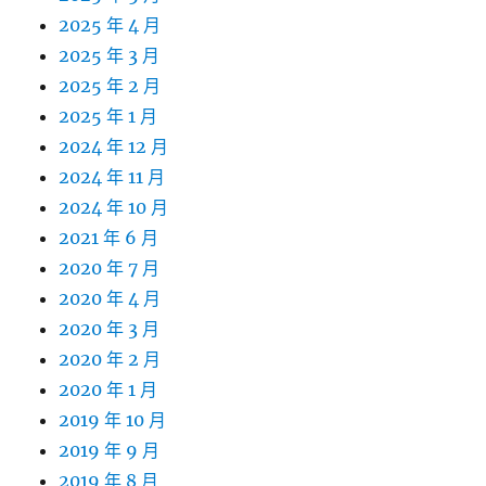
2025 年 4 月
2025 年 3 月
2025 年 2 月
2025 年 1 月
2024 年 12 月
2024 年 11 月
2024 年 10 月
2021 年 6 月
2020 年 7 月
2020 年 4 月
2020 年 3 月
2020 年 2 月
2020 年 1 月
2019 年 10 月
2019 年 9 月
2019 年 8 月