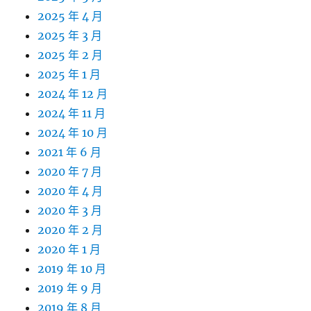
2025 年 4 月
2025 年 3 月
2025 年 2 月
2025 年 1 月
2024 年 12 月
2024 年 11 月
2024 年 10 月
2021 年 6 月
2020 年 7 月
2020 年 4 月
2020 年 3 月
2020 年 2 月
2020 年 1 月
2019 年 10 月
2019 年 9 月
2019 年 8 月