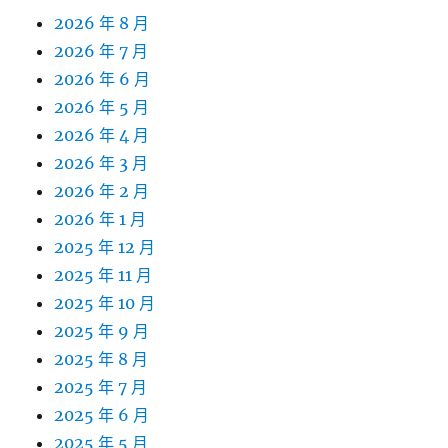
2026 年 8 月
2026 年 7 月
2026 年 6 月
2026 年 5 月
2026 年 4 月
2026 年 3 月
2026 年 2 月
2026 年 1 月
2025 年 12 月
2025 年 11 月
2025 年 10 月
2025 年 9 月
2025 年 8 月
2025 年 7 月
2025 年 6 月
2025 年 5 月