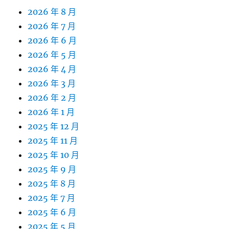
2026 年 8 月
2026 年 7 月
2026 年 6 月
2026 年 5 月
2026 年 4 月
2026 年 3 月
2026 年 2 月
2026 年 1 月
2025 年 12 月
2025 年 11 月
2025 年 10 月
2025 年 9 月
2025 年 8 月
2025 年 7 月
2025 年 6 月
2025 年 5 月