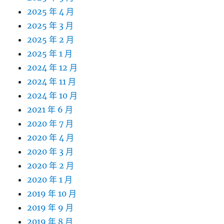
2025 年 4 月
2025 年 3 月
2025 年 2 月
2025 年 1 月
2024 年 12 月
2024 年 11 月
2024 年 10 月
2021 年 6 月
2020 年 7 月
2020 年 4 月
2020 年 3 月
2020 年 2 月
2020 年 1 月
2019 年 10 月
2019 年 9 月
2019 年 8 月