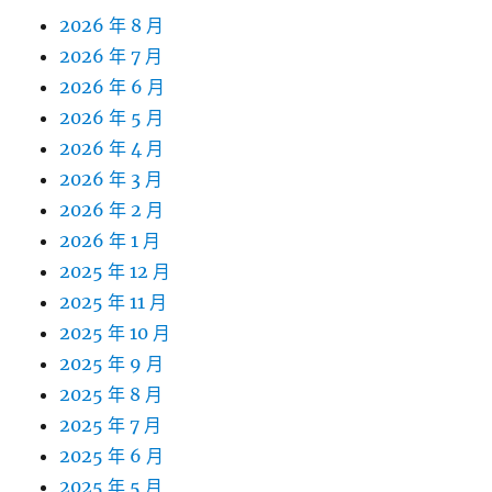
2026 年 8 月
2026 年 7 月
2026 年 6 月
2026 年 5 月
2026 年 4 月
2026 年 3 月
2026 年 2 月
2026 年 1 月
2025 年 12 月
2025 年 11 月
2025 年 10 月
2025 年 9 月
2025 年 8 月
2025 年 7 月
2025 年 6 月
2025 年 5 月