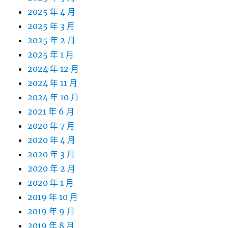
2025 年 4 月
2025 年 3 月
2025 年 2 月
2025 年 1 月
2024 年 12 月
2024 年 11 月
2024 年 10 月
2021 年 6 月
2020 年 7 月
2020 年 4 月
2020 年 3 月
2020 年 2 月
2020 年 1 月
2019 年 10 月
2019 年 9 月
2019 年 8 月