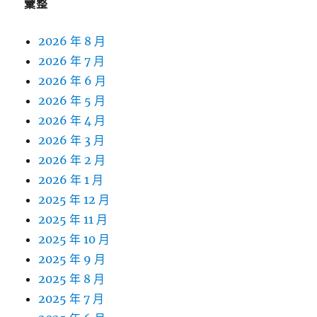
彙整
2026 年 8 月
2026 年 7 月
2026 年 6 月
2026 年 5 月
2026 年 4 月
2026 年 3 月
2026 年 2 月
2026 年 1 月
2025 年 12 月
2025 年 11 月
2025 年 10 月
2025 年 9 月
2025 年 8 月
2025 年 7 月