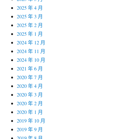
2025 年 4 月
2025 年 3 月
2025 年 2 月
2025 年 1 月
2024 年 12 月
2024 年 11 月
2024 年 10 月
2021 年 6 月
2020 年 7 月
2020 年 4 月
2020 年 3 月
2020 年 2 月
2020 年 1 月
2019 年 10 月
2019 年 9 月
2019 年 8 月