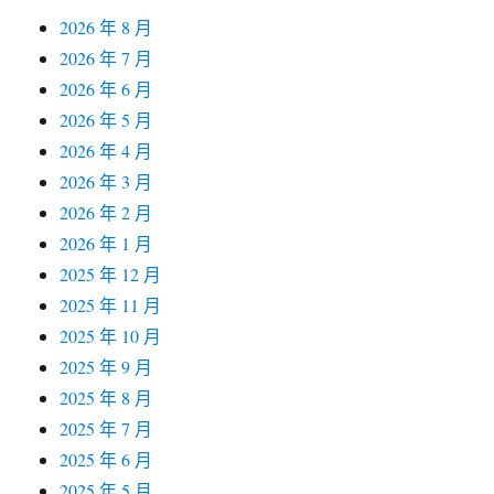
2026 年 8 月
2026 年 7 月
2026 年 6 月
2026 年 5 月
2026 年 4 月
2026 年 3 月
2026 年 2 月
2026 年 1 月
2025 年 12 月
2025 年 11 月
2025 年 10 月
2025 年 9 月
2025 年 8 月
2025 年 7 月
2025 年 6 月
2025 年 5 月