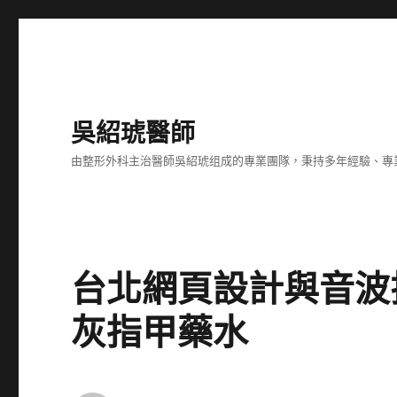
吳紹琥醫師
由整形外科主治醫師吳紹琥组成的專業團隊，秉持多年經驗、專
台北網頁設計與音波
灰指甲藥水