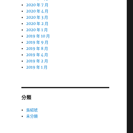
2020 年 7 月
2020 年 4 月
2020 年 3 月
2020 年 2 月
2020 年 1 月
2019 年 10 月
2019 年 9 月
2019 年 8 月
2019 年 4 月
2019 年 2 月
2019 年 1 月
分類
吳紹琥
未分類