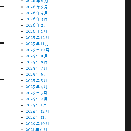
2026 年 6 月
2026 年 5 月
2026 年 4 月
2026 年 3 月
2026 年 2 月
2026 年 1 月
2025 年 12 月
2025 年 11 月
2025 年 10 月
2025 年 9 月
2025 年 8 月
2025 年 7 月
2025 年 6 月
2025 年 5 月
2025 年 4 月
2025 年 3 月
2025 年 2 月
2025 年 1 月
2024 年 12 月
2024 年 11 月
2024 年 10 月
2021 年 6 月