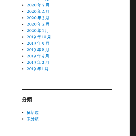
2020 年 7 月
2020 年 4 月
2020 年 3 月
2020 年 2 月
2020 年 1 月
2019 年 10 月
2019 年 9 月
2019 年 8 月
2019 年 4 月
2019 年 2 月
2019 年 1 月
分類
吳紹琥
未分類