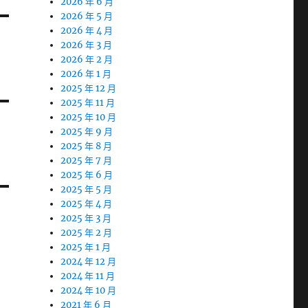
2026 年 6 月
2026 年 5 月
2026 年 4 月
2026 年 3 月
2026 年 2 月
2026 年 1 月
2025 年 12 月
2025 年 11 月
2025 年 10 月
2025 年 9 月
2025 年 8 月
2025 年 7 月
2025 年 6 月
2025 年 5 月
2025 年 4 月
2025 年 3 月
2025 年 2 月
2025 年 1 月
2024 年 12 月
2024 年 11 月
2024 年 10 月
2021 年 6 月