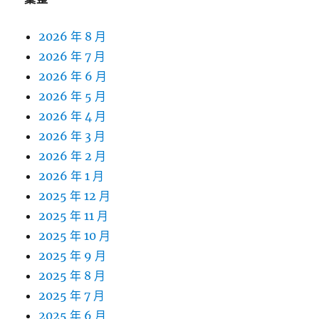
2026 年 8 月
2026 年 7 月
2026 年 6 月
2026 年 5 月
2026 年 4 月
2026 年 3 月
2026 年 2 月
2026 年 1 月
2025 年 12 月
2025 年 11 月
2025 年 10 月
2025 年 9 月
2025 年 8 月
2025 年 7 月
2025 年 6 月