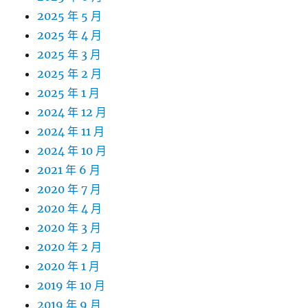
2025 年 5 月
2025 年 4 月
2025 年 3 月
2025 年 2 月
2025 年 1 月
2024 年 12 月
2024 年 11 月
2024 年 10 月
2021 年 6 月
2020 年 7 月
2020 年 4 月
2020 年 3 月
2020 年 2 月
2020 年 1 月
2019 年 10 月
2019 年 9 月