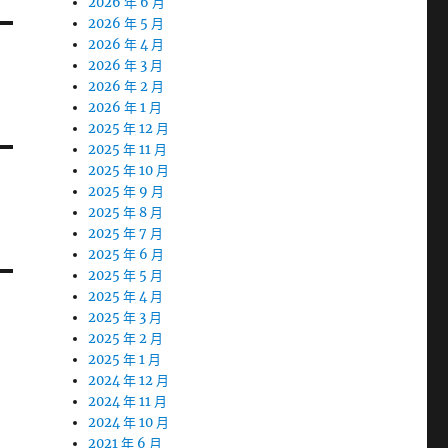
2026 年 6 月
2026 年 5 月
2026 年 4 月
2026 年 3 月
2026 年 2 月
2026 年 1 月
2025 年 12 月
2025 年 11 月
2025 年 10 月
2025 年 9 月
2025 年 8 月
2025 年 7 月
2025 年 6 月
2025 年 5 月
2025 年 4 月
2025 年 3 月
2025 年 2 月
2025 年 1 月
2024 年 12 月
2024 年 11 月
2024 年 10 月
2021 年 6 月