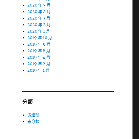
2020 年 7 月
2020 年 4 月
2020 年 3 月
2020 年 2 月
2020 年 1 月
2019 年 10 月
2019 年 9 月
2019 年 8 月
2019 年 4 月
2019 年 2 月
2019 年 1 月
分類
吳紹琥
未分類