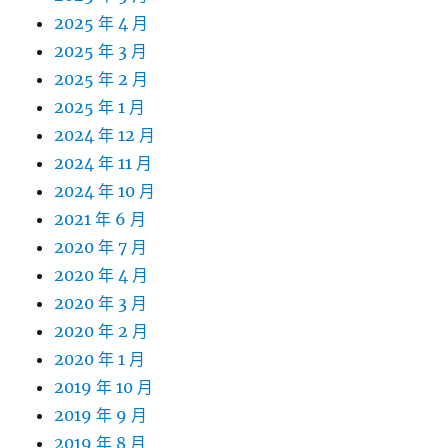
2025 年 4 月
2025 年 3 月
2025 年 2 月
2025 年 1 月
2024 年 12 月
2024 年 11 月
2024 年 10 月
2021 年 6 月
2020 年 7 月
2020 年 4 月
2020 年 3 月
2020 年 2 月
2020 年 1 月
2019 年 10 月
2019 年 9 月
2019 年 8 月