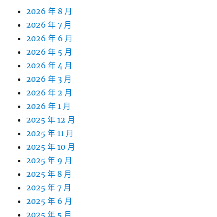
2026 年 8 月
2026 年 7 月
2026 年 6 月
2026 年 5 月
2026 年 4 月
2026 年 3 月
2026 年 2 月
2026 年 1 月
2025 年 12 月
2025 年 11 月
2025 年 10 月
2025 年 9 月
2025 年 8 月
2025 年 7 月
2025 年 6 月
2025 年 5 月