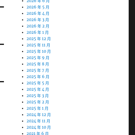
2026 年 6 月
2026 年 5 月
2026 年 4 月
2026 年 3 月
2026 年 2 月
2026 年 1 月
2025 年 12 月
2025 年 11 月
2025 年 10 月
2025 年 9 月
2025 年 8 月
2025 年 7 月
2025 年 6 月
2025 年 5 月
2025 年 4 月
2025 年 3 月
2025 年 2 月
2025 年 1 月
2024 年 12 月
2024 年 11 月
2024 年 10 月
2021 年 6 月