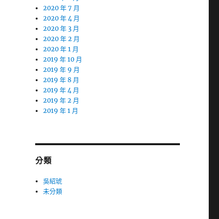
2020 年 7 月
2020 年 4 月
2020 年 3 月
2020 年 2 月
2020 年 1 月
2019 年 10 月
2019 年 9 月
2019 年 8 月
2019 年 4 月
2019 年 2 月
2019 年 1 月
分類
吳紹琥
未分類