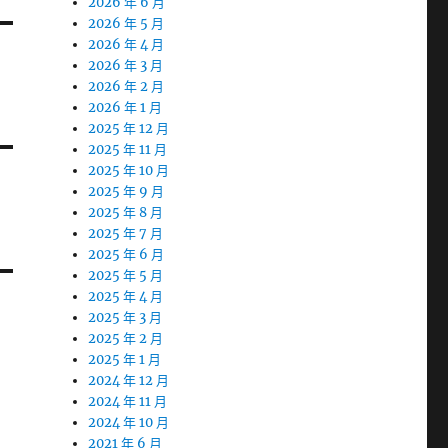
2026 年 6 月
2026 年 5 月
2026 年 4 月
2026 年 3 月
2026 年 2 月
2026 年 1 月
2025 年 12 月
2025 年 11 月
2025 年 10 月
2025 年 9 月
2025 年 8 月
2025 年 7 月
2025 年 6 月
2025 年 5 月
2025 年 4 月
2025 年 3 月
2025 年 2 月
2025 年 1 月
2024 年 12 月
2024 年 11 月
2024 年 10 月
2021 年 6 月