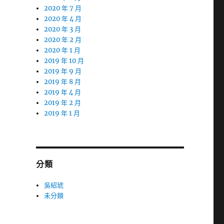
2020 年 7 月
2020 年 4 月
2020 年 3 月
2020 年 2 月
2020 年 1 月
2019 年 10 月
2019 年 9 月
2019 年 8 月
2019 年 4 月
2019 年 2 月
2019 年 1 月
分類
吳紹琥
未分類