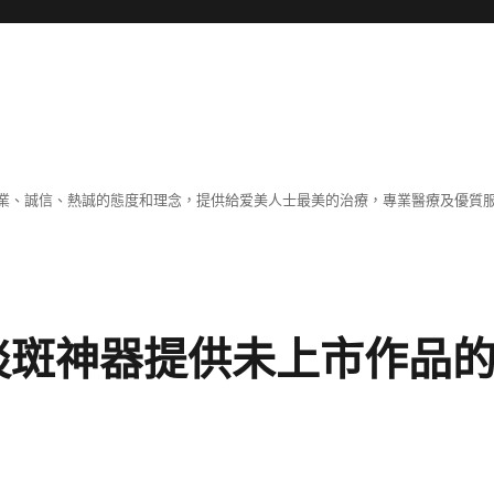
業、誠信、熱誠的態度和理念，提供給爱美人士最美的治療，專業醫療及優質
淡斑神器提供未上市作品