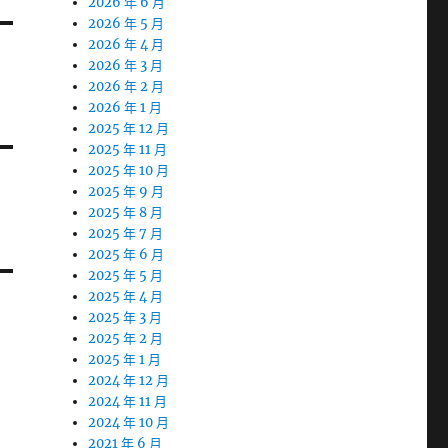
2026 年 6 月
2026 年 5 月
2026 年 4 月
2026 年 3 月
2026 年 2 月
2026 年 1 月
2025 年 12 月
2025 年 11 月
2025 年 10 月
2025 年 9 月
2025 年 8 月
2025 年 7 月
2025 年 6 月
2025 年 5 月
2025 年 4 月
2025 年 3 月
2025 年 2 月
2025 年 1 月
2024 年 12 月
2024 年 11 月
2024 年 10 月
2021 年 6 月