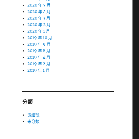
2020 年 7 月
2020 年 4 月
2020 年 3 月
2020 年 2 月
2020 年 1 月
2019 年 10 月
2019 年 9 月
2019 年 8 月
2019 年 4 月
2019 年 2 月
2019 年 1 月
分類
吳紹琥
未分類