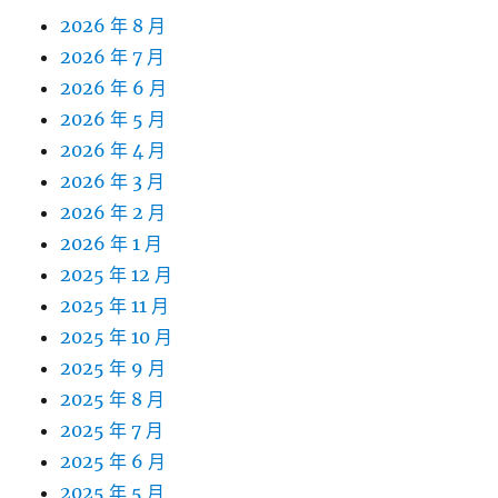
2026 年 8 月
2026 年 7 月
2026 年 6 月
2026 年 5 月
2026 年 4 月
2026 年 3 月
2026 年 2 月
2026 年 1 月
2025 年 12 月
2025 年 11 月
2025 年 10 月
2025 年 9 月
2025 年 8 月
2025 年 7 月
2025 年 6 月
2025 年 5 月