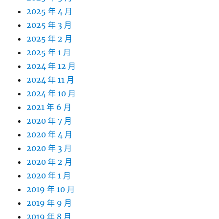
2025 年 4 月
2025 年 3 月
2025 年 2 月
2025 年 1 月
2024 年 12 月
2024 年 11 月
2024 年 10 月
2021 年 6 月
2020 年 7 月
2020 年 4 月
2020 年 3 月
2020 年 2 月
2020 年 1 月
2019 年 10 月
2019 年 9 月
2019 年 8 月