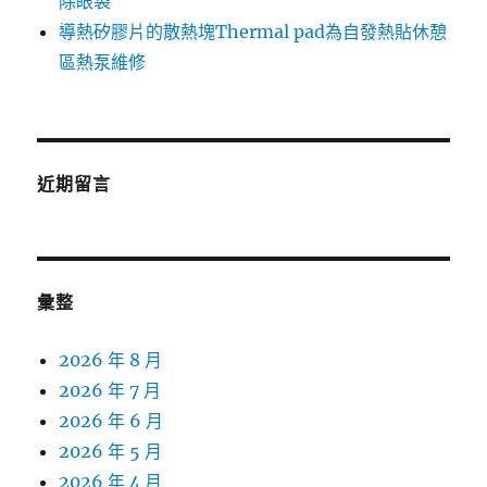
除眼袋
導熱矽膠片的散熱塊Thermal pad為自發熱貼休憩
區熱泵維修
近期留言
彙整
2026 年 8 月
2026 年 7 月
2026 年 6 月
2026 年 5 月
2026 年 4 月