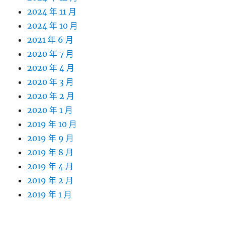
2024 年 11 月
2024 年 10 月
2021 年 6 月
2020 年 7 月
2020 年 4 月
2020 年 3 月
2020 年 2 月
2020 年 1 月
2019 年 10 月
2019 年 9 月
2019 年 8 月
2019 年 4 月
2019 年 2 月
2019 年 1 月