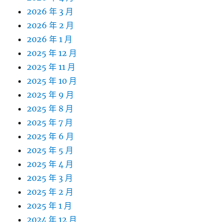
2026 年 3 月
2026 年 2 月
2026 年 1 月
2025 年 12 月
2025 年 11 月
2025 年 10 月
2025 年 9 月
2025 年 8 月
2025 年 7 月
2025 年 6 月
2025 年 5 月
2025 年 4 月
2025 年 3 月
2025 年 2 月
2025 年 1 月
2024 年 12 月