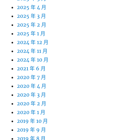
2025 年 4 月
2025 年 3 月
2025 年 2 月
2025 年 1 月
2024 年 12 月
2024 年 11 月
2024 年 10 月
2021 年 6 月
2020 年 7 月
2020 年 4 月
2020 年 3 月
2020 年 2 月
2020 年 1 月
2019 年 10 月
2019 年 9 月
2019 年 8 月