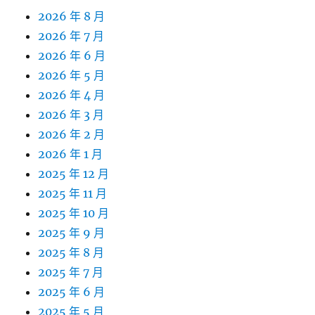
2026 年 8 月
2026 年 7 月
2026 年 6 月
2026 年 5 月
2026 年 4 月
2026 年 3 月
2026 年 2 月
2026 年 1 月
2025 年 12 月
2025 年 11 月
2025 年 10 月
2025 年 9 月
2025 年 8 月
2025 年 7 月
2025 年 6 月
2025 年 5 月