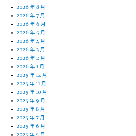
2026 年 8 月
2026 年 7 月
2026 年 6 月
2026 年 5 月
2026 年 4 月
2026 年 3 月
2026 年 2 月
2026 年 1 月
2025 年 12 月
2025 年 11 月
2025 年 10 月
2025 年 9 月
2025 年 8 月
2025 年 7 月
2025 年 6 月
2025 年 5 月