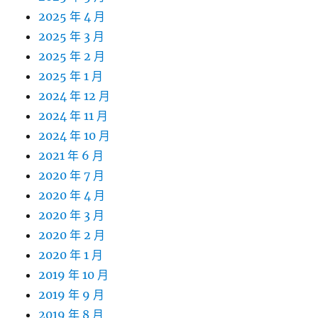
2025 年 4 月
2025 年 3 月
2025 年 2 月
2025 年 1 月
2024 年 12 月
2024 年 11 月
2024 年 10 月
2021 年 6 月
2020 年 7 月
2020 年 4 月
2020 年 3 月
2020 年 2 月
2020 年 1 月
2019 年 10 月
2019 年 9 月
2019 年 8 月