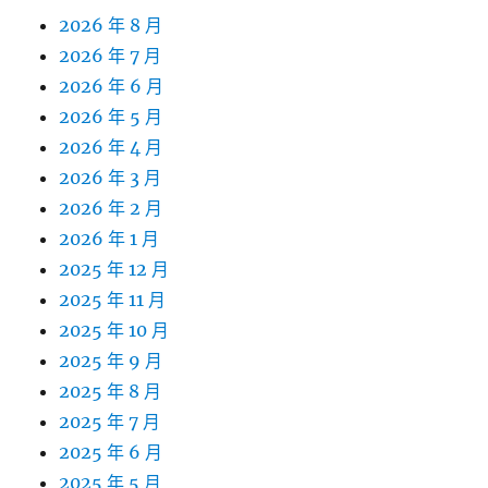
2026 年 8 月
2026 年 7 月
2026 年 6 月
2026 年 5 月
2026 年 4 月
2026 年 3 月
2026 年 2 月
2026 年 1 月
2025 年 12 月
2025 年 11 月
2025 年 10 月
2025 年 9 月
2025 年 8 月
2025 年 7 月
2025 年 6 月
2025 年 5 月