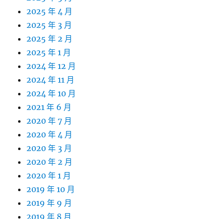
2025 年 4 月
2025 年 3 月
2025 年 2 月
2025 年 1 月
2024 年 12 月
2024 年 11 月
2024 年 10 月
2021 年 6 月
2020 年 7 月
2020 年 4 月
2020 年 3 月
2020 年 2 月
2020 年 1 月
2019 年 10 月
2019 年 9 月
2019 年 8 月