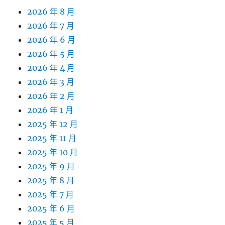
2026 年 8 月
2026 年 7 月
2026 年 6 月
2026 年 5 月
2026 年 4 月
2026 年 3 月
2026 年 2 月
2026 年 1 月
2025 年 12 月
2025 年 11 月
2025 年 10 月
2025 年 9 月
2025 年 8 月
2025 年 7 月
2025 年 6 月
2025 年 5 月