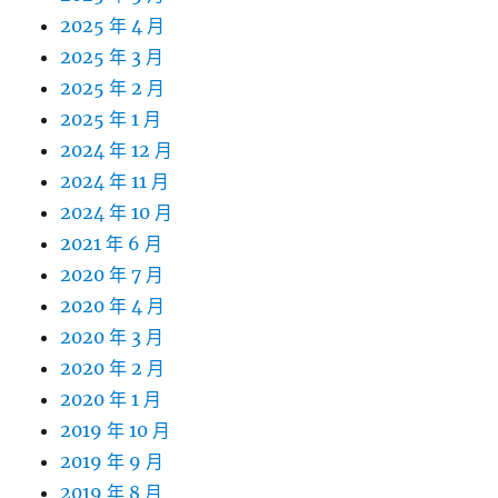
2025 年 4 月
2025 年 3 月
2025 年 2 月
2025 年 1 月
2024 年 12 月
2024 年 11 月
2024 年 10 月
2021 年 6 月
2020 年 7 月
2020 年 4 月
2020 年 3 月
2020 年 2 月
2020 年 1 月
2019 年 10 月
2019 年 9 月
2019 年 8 月