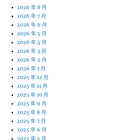
2026 年 8 月
2026 年 7 月
2026 年 6 月
2026 年 5 月
2026 年 4 月
2026 年 3 月
2026 年 2 月
2026 年 1 月
2025 年 12 月
2025 年 11 月
2025 年 10 月
2025 年 9 月
2025 年 8 月
2025 年 7 月
2025 年 6 月
2025 年 5 月