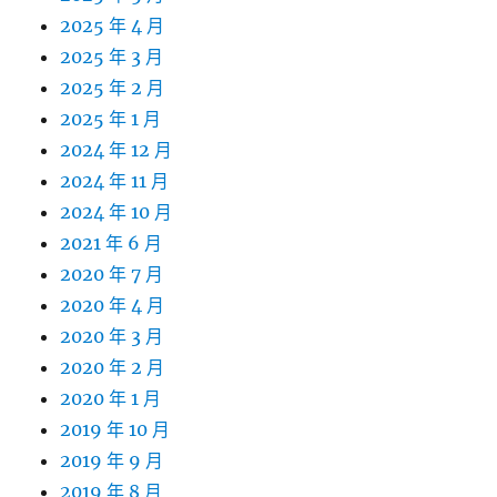
2025 年 4 月
2025 年 3 月
2025 年 2 月
2025 年 1 月
2024 年 12 月
2024 年 11 月
2024 年 10 月
2021 年 6 月
2020 年 7 月
2020 年 4 月
2020 年 3 月
2020 年 2 月
2020 年 1 月
2019 年 10 月
2019 年 9 月
2019 年 8 月