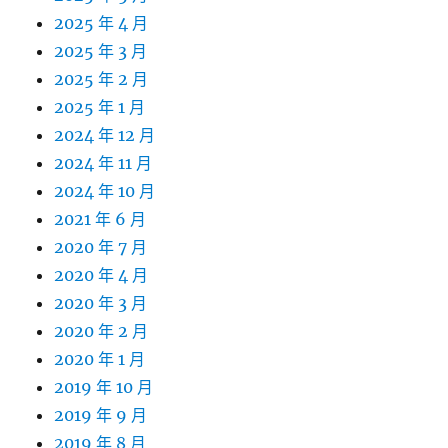
2025 年 4 月
2025 年 3 月
2025 年 2 月
2025 年 1 月
2024 年 12 月
2024 年 11 月
2024 年 10 月
2021 年 6 月
2020 年 7 月
2020 年 4 月
2020 年 3 月
2020 年 2 月
2020 年 1 月
2019 年 10 月
2019 年 9 月
2019 年 8 月