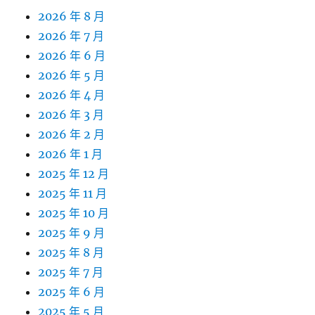
2026 年 8 月
2026 年 7 月
2026 年 6 月
2026 年 5 月
2026 年 4 月
2026 年 3 月
2026 年 2 月
2026 年 1 月
2025 年 12 月
2025 年 11 月
2025 年 10 月
2025 年 9 月
2025 年 8 月
2025 年 7 月
2025 年 6 月
2025 年 5 月