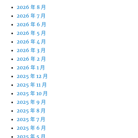
2026 年 8 月
2026 年 7 月
2026 年 6 月
2026 年 5 月
2026 年 4 月
2026 年 3 月
2026 年 2 月
2026 年 1 月
2025 年 12 月
2025 年 11 月
2025 年 10 月
2025 年 9 月
2025 年 8 月
2025 年 7 月
2025 年 6 月
2025 年 5 月