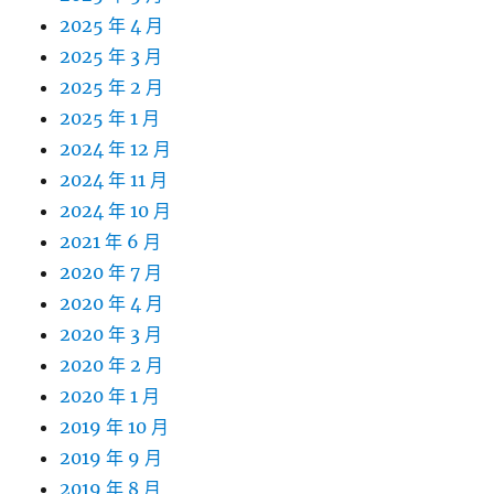
2025 年 4 月
2025 年 3 月
2025 年 2 月
2025 年 1 月
2024 年 12 月
2024 年 11 月
2024 年 10 月
2021 年 6 月
2020 年 7 月
2020 年 4 月
2020 年 3 月
2020 年 2 月
2020 年 1 月
2019 年 10 月
2019 年 9 月
2019 年 8 月