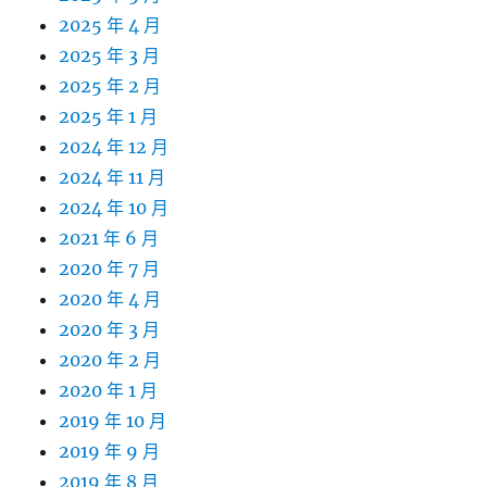
2025 年 4 月
2025 年 3 月
2025 年 2 月
2025 年 1 月
2024 年 12 月
2024 年 11 月
2024 年 10 月
2021 年 6 月
2020 年 7 月
2020 年 4 月
2020 年 3 月
2020 年 2 月
2020 年 1 月
2019 年 10 月
2019 年 9 月
2019 年 8 月