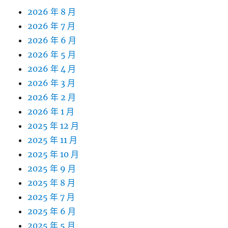
2026 年 8 月
2026 年 7 月
2026 年 6 月
2026 年 5 月
2026 年 4 月
2026 年 3 月
2026 年 2 月
2026 年 1 月
2025 年 12 月
2025 年 11 月
2025 年 10 月
2025 年 9 月
2025 年 8 月
2025 年 7 月
2025 年 6 月
2025 年 5 月