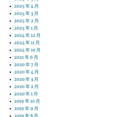
2025 年 4 月
2025 年 3 月
2025 年 2 月
2025 年 1 月
2024 年 12 月
2024 年 11 月
2024 年 10 月
2021 年 6 月
2020 年 7 月
2020 年 4 月
2020 年 3 月
2020 年 2 月
2020 年 1 月
2019 年 10 月
2019 年 9 月
2019 年 8 月