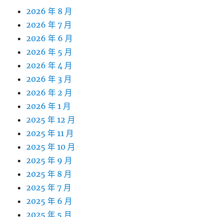
2026 年 8 月
2026 年 7 月
2026 年 6 月
2026 年 5 月
2026 年 4 月
2026 年 3 月
2026 年 2 月
2026 年 1 月
2025 年 12 月
2025 年 11 月
2025 年 10 月
2025 年 9 月
2025 年 8 月
2025 年 7 月
2025 年 6 月
2025 年 5 月