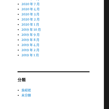
2020 年 7 月
2020 年 4 月
2020 年 3 月
2020 年 2 月
2020 年 1 月
2019 年 10 月
2019 年 9 月
2019 年 8 月
2019 年 4 月
2019 年 2 月
2019 年 1 月
分類
吳紹琥
未分類