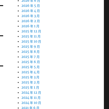
2026 年 6 月
2026 年 5 月
2026 年 4 月
2026 年 3 月
2026 年 2 月
2026 年 1 月
2025 年 12 月
2025 年 11 月
2025 年 10 月
2025 年 9 月
2025 年 8 月
2025 年 7 月
2025 年 6 月
2025 年 5 月
2025 年 4 月
2025 年 3 月
2025 年 2 月
2025 年 1 月
2024 年 12 月
2024 年 11 月
2024 年 10 月
2021 年 6 月