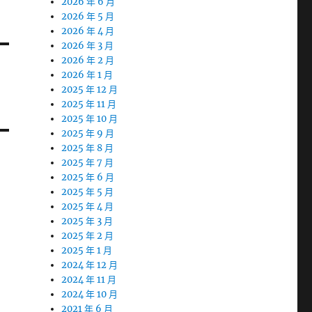
2026 年 6 月
2026 年 5 月
2026 年 4 月
2026 年 3 月
2026 年 2 月
2026 年 1 月
2025 年 12 月
2025 年 11 月
2025 年 10 月
2025 年 9 月
2025 年 8 月
2025 年 7 月
2025 年 6 月
2025 年 5 月
2025 年 4 月
2025 年 3 月
2025 年 2 月
2025 年 1 月
2024 年 12 月
2024 年 11 月
2024 年 10 月
2021 年 6 月