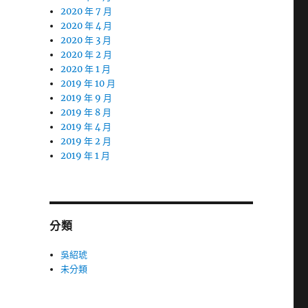
2020 年 7 月
2020 年 4 月
2020 年 3 月
2020 年 2 月
2020 年 1 月
2019 年 10 月
2019 年 9 月
2019 年 8 月
2019 年 4 月
2019 年 2 月
2019 年 1 月
分類
吳紹琥
未分類