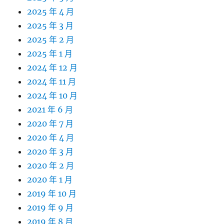
2025 年 4 月
2025 年 3 月
2025 年 2 月
2025 年 1 月
2024 年 12 月
2024 年 11 月
2024 年 10 月
2021 年 6 月
2020 年 7 月
2020 年 4 月
2020 年 3 月
2020 年 2 月
2020 年 1 月
2019 年 10 月
2019 年 9 月
2019 年 8 月