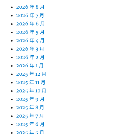
2026 年 8 月
2026 年 7 月
2026 年 6 月
2026 年 5 月
2026 年 4 月
2026 年 3 月
2026 年 2 月
2026 年 1 月
2025 年 12 月
2025 年 11 月
2025 年 10 月
2025 年 9 月
2025 年 8 月
2025 年 7 月
2025 年 6 月
2025 年 5 月