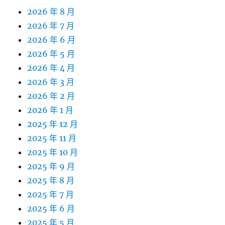
2026 年 8 月
2026 年 7 月
2026 年 6 月
2026 年 5 月
2026 年 4 月
2026 年 3 月
2026 年 2 月
2026 年 1 月
2025 年 12 月
2025 年 11 月
2025 年 10 月
2025 年 9 月
2025 年 8 月
2025 年 7 月
2025 年 6 月
2025 年 5 月