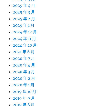
2025 年 4 月
2025 年 3 月
2025 年 2 月
2025 年 1 月
2024 年 12 月
2024 年 11 月
2024 年 10 月
2021 年 6 月
2020 年 7 月
2020 年 4 月
2020 年 3 月
2020 年 2 月
2020 年 1 月
2019 年 10 月
2019 年 9 月
2019 年 8 月